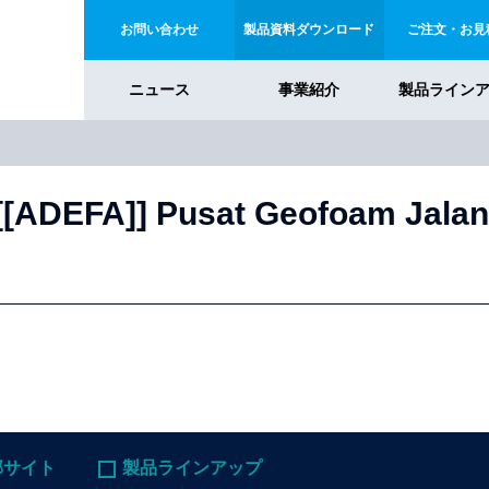
お問い合わせ
製品資料ダウンロード
ご注文・お見
ニュース
事業紹介
製品ライン
ADEFA]] Pusat Geofoam Jalan
部サイト
製品ラインアップ