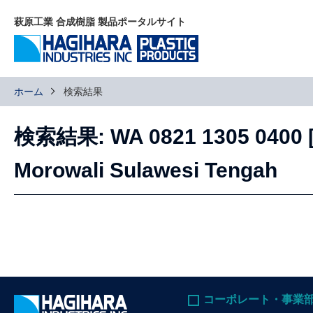
萩原工業 合成樹脂 製品ポータルサイト
ホーム
検索結果
検索結果: WA 0821 1305 0400 [[
Morowali Sulawesi Tengah
コーポレート・事業