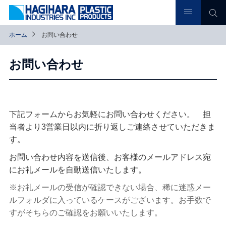
ホーム
お問い合わせ
お問い合わせ
下記フォームからお気軽にお問い合わせください。 担
当者より3営業日以内に折り返しご連絡させていただきま
す。
お問い合わせ内容を送信後、お客様のメールアドレス宛
にお礼メールを自動送信いたします。
※お礼メールの受信が確認できない場合、稀に迷惑メー
ルフォルダに入っているケースがございます。お手数で
すがそちらのご確認をお願いいたします。