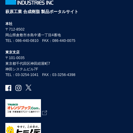
萩原工業 合成樹脂 製品ポータルサイト
本社
〒712-8502
岡山県倉敷市水島中通一丁目4番地
TEL：086-440-0810 FAX：086-440-0075
東京支店
〒101-0035
東京都千代田区神田紺屋町7
神田システムビル7F
TEL：03-3254-1041 FAX：03-3256-4398