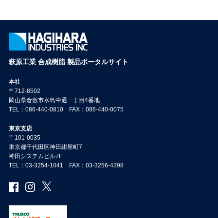
NEXT
LAST
»
萩原工業 合成樹脂 製品ポータルサイト
本社
〒712-8502
岡山県倉敷市水島中通一丁目4番地
TEL：086-440-0810 FAX：086-440-0075
東京支店
〒101-0035
東京都千代田区神田紺屋町7
神田システムビル7F
TEL：03-3254-1041 FAX：03-3256-4398