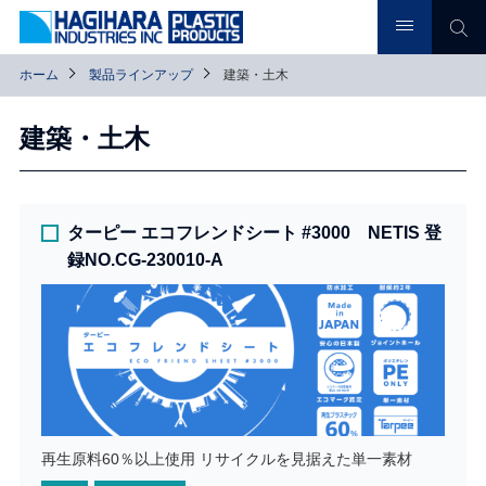
ホーム
製品ラインアップ
建築・土木
建築・土木
ターピー エコフレンドシート #3000 NETIS 登
録NO.CG-230010-A
再生原料60％以上使用 リサイクルを見据えた単一素材