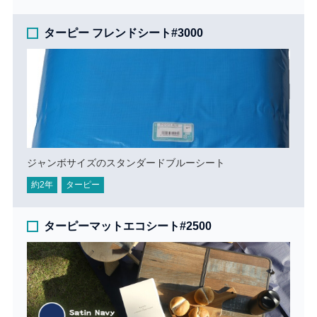
ターピー フレンドシート#3000
ジャンボサイズのスタンダードブルーシート
約2年
ターピー
ターピーマットエコシート#2500