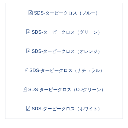
SDS-ターピークロス（ブルー）
SDS-ターピークロス（グリーン）
SDS-ターピークロス（オレンジ）
SDS-ターピークロス（ナチュラル）
SDS-ターピークロス（ODグリーン）
SDS-ターピークロス（ホワイト）