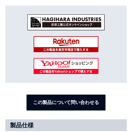
この製品について問い合わせる
製品仕様