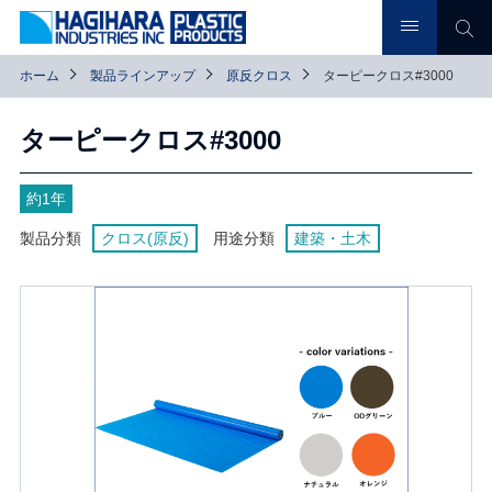
ホーム
製品ラインアップ
原反クロス
ターピークロス#3000
ターピークロス#3000
約1年
製品分類
クロス(原反)
用途分類
建築・土木