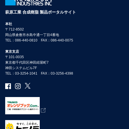
萩原工業 合成樹脂 製品ポータルサイト
本社
〒712-8502
岡山県倉敷市水島中通一丁目4番地
TEL：086-440-0810 FAX：086-440-0075
東京支店
〒101-0035
東京都千代田区神田紺屋町7
神田システムビル7F
TEL：03-3254-1041 FAX：03-3256-4398