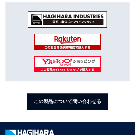
この製品について問い合わせる