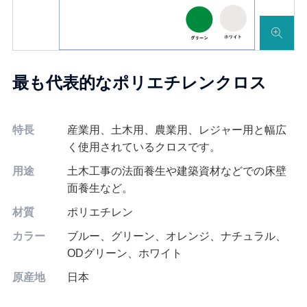
最も代表的なポリエチレンクロス
特長
産業用、土木用、農業用、レジャー用と幅広
く使用されているクロスです。
用途
土木工事の法面養生や建築資材などでの床壁
面養生など。
材質
ポリエチレン
カラー
ブルー、グリーン、オレンジ、ナチュラル、
ODグリーン、ホワイト
原産地
日本