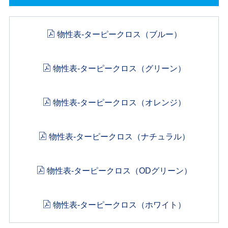
物性表-ターピークロス（ブルー）
物性表-ターピークロス（グリーン）
物性表-ターピークロス（オレンジ）
物性表-ターピークロス（ナチュラル）
物性表-ターピークロス（ODグリーン）
物性表-ターピークロス（ホワイト）