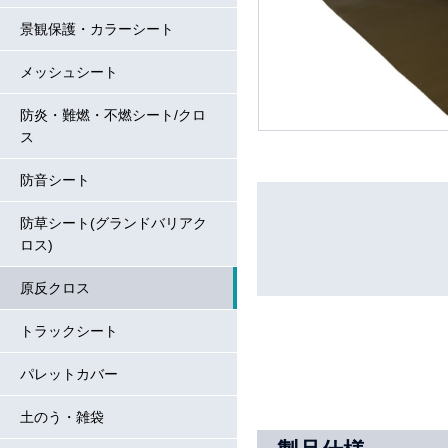
景観保護・カラーシート
メッシュシート
防炎・難燃・不燃シート/クロ
ス
防音シート
防草シート(グランドバリアク
ロス)
原反クロス
トラックシート
パレットカバー
土のう・雑袋