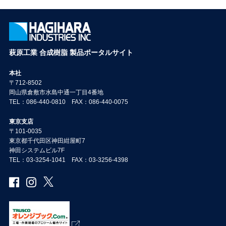
萩原工業 合成樹脂 製品ポータルサイト
本社
〒712-8502
岡山県倉敷市水島中通一丁目4番地
TEL：086-440-0810 FAX：086-440-0075
東京支店
〒101-0035
東京都千代田区神田紺屋町7
神田システムビル7F
TEL：03-3254-1041 FAX：03-3256-4398