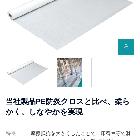
当社製品PE防炎クロスと比べ、柔ら
かく、しなやかを実現
特長
摩擦抵抗を大きくしたことで、床養生等で滑