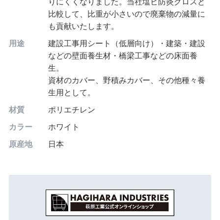
りにくくなりました。当社塩ビ防炎クロスと
比較して、比重が小さいので廃棄物の減量に
も貢献いたします。
用途
建設工事用シート（低層向け）・建築・建設
などの壁面養生材・橋梁工事などの床面養
生。
資材のカバー、野積みカバー、その他種々養
生用として。
材質
ポリエチレン
カラー
ホワイト
原産地
日本