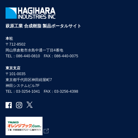
萩原工業 合成樹脂 製品ポータルサイト
本社
〒712-8502
岡山県倉敷市水島中通一丁目4番地
TEL：086-440-0810 FAX：086-440-0075
東京支店
〒101-0035
東京都千代田区神田紺屋町7
神田システムビル7F
TEL：03-3254-1041 FAX：03-3256-4398