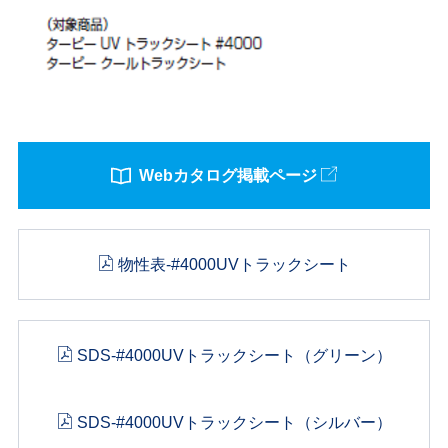
Webカタログ掲載ページ
物性表-#4000UVトラックシート
SDS-#4000UVトラックシート（グリーン）
SDS-#4000UVトラックシート（シルバー）