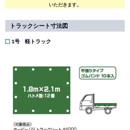
いただきます。
トラックシート寸法図
1号 軽トラック