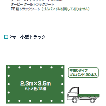
2号 小型トラック