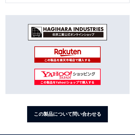
この製品について問い合わせる