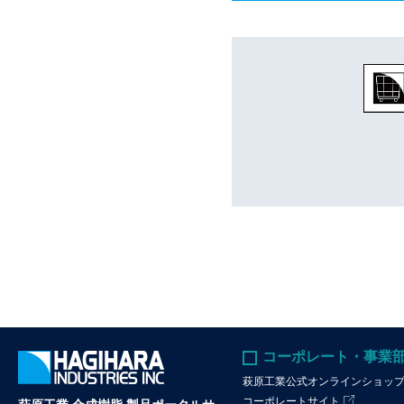
コーポレート・事業
萩原工業公式オンラインショッ
コーポレートサイト