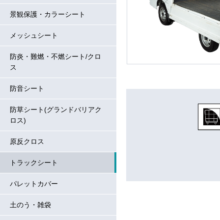
景観保護・カラーシート
メッシュシート
防炎・難燃・不燃シート/クロ
ス
防音シート
防草シート(グランドバリアク
ロス)
原反クロス
トラックシート
パレットカバー
土のう・雑袋