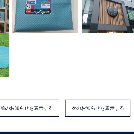
前のお知らせを表示する
次のお知らせを表示する