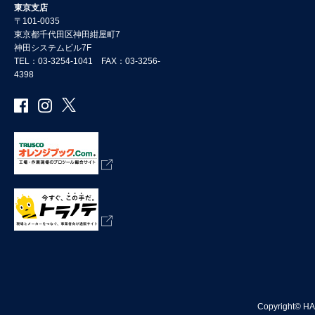
東京支店
〒101-0035
東京都千代田区神田紺屋町7
神田システムビル7F
TEL：03-3254-1041 FAX：03-3256-
4398
Copyright©
HA