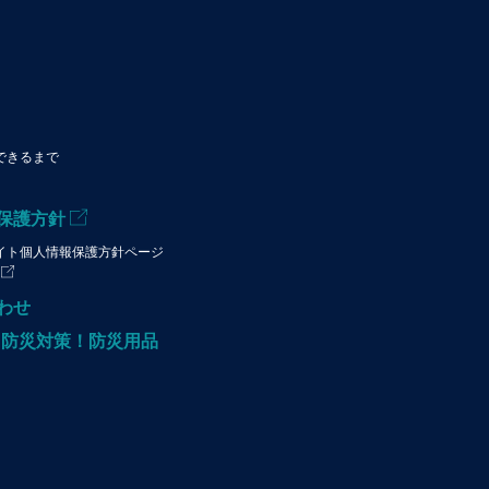
できるまで
保護方針
イト個人情報保護方針ページ
わせ
!防災対策！防災用品