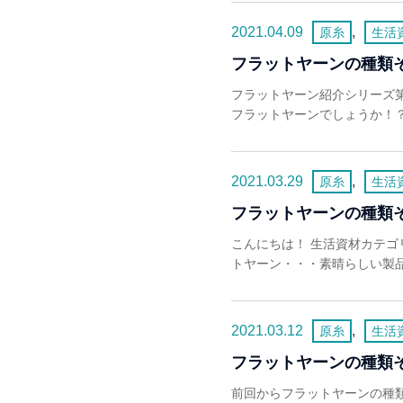
2021.04.09
,
原糸
生活
フラットヤーンの種類
フラットヤーン紹介シリーズ第4弾
フラットヤーンでしょうか！？ 
2021.03.29
,
原糸
生活
フラットヤーンの種類
こんにちは！ 生活資材カテゴ
トヤーン・・・素晴らしい製品
2021.03.12
,
原糸
生活
フラットヤーンの種類
前回からフラットヤーンの種