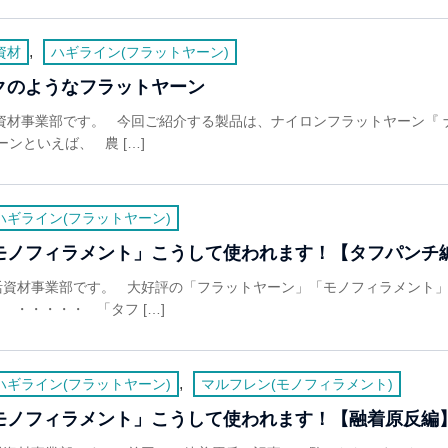
,
資材
ハギライン(フラットヤーン)
クのようなフラットヤーン
資材事業部です。 今回ご紹介する製品は、ナイロンフラットヤーン『 
ンといえば、 農 […]
ハギライン(フラットヤーン)
モノフィラメント」こうして使われます！【タフパンチ
活資材事業部です。 大好評の「フラットヤーン」「モノフィラメント
 ・・・・・ 「タフ […]
,
ハギライン(フラットヤーン)
マルフレン(モノフィラメント)
モノフィラメント」こうして使われます！【融着原反編