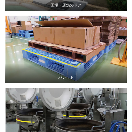
工場・店舗のドア
パレット