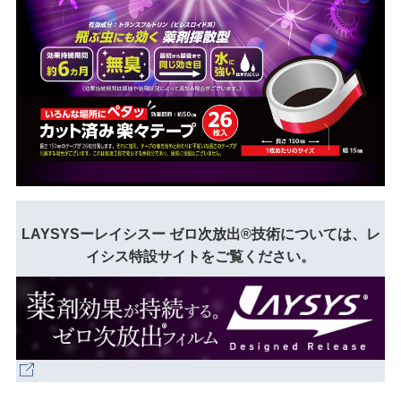
LAYSYSーレイシスー ゼロ次放出®技術については、レ
イシス特設サイトをご覧ください。