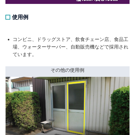
使用例
コンビニ、ドラッグストア、飲食チェーン店、食品工
場、ウォーターサーバー、自動販売機などで採用され
ています。
その他の使用例