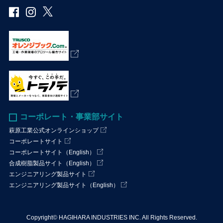
コーポレート・事業部サイト
萩原工業公式オンラインショップ
コーポレートサイト
コーポレートサイト（English）
合成樹脂製品サイト（English）
エンジニアリング製品サイト
エンジニアリング製品サイト（English）
Copyright©
HAGIHARA INDUSTRIES INC.
All Rights Reserved.