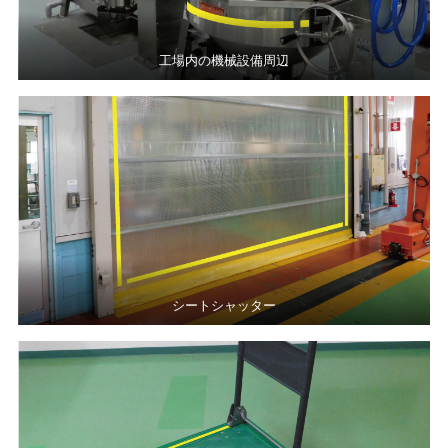
工場内の機械設備周辺
シートシャッター