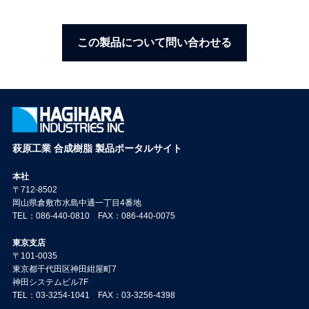
この製品について問い合わせる
萩原工業 合成樹脂 製品ポータルサイト
本社
〒712-8502
岡山県倉敷市水島中通一丁目4番地
TEL：086-440-0810 FAX：086-440-0075
東京支店
〒101-0035
東京都千代田区神田紺屋町7
神田システムビル7F
TEL：03-3254-1041 FAX：03-3256-4398