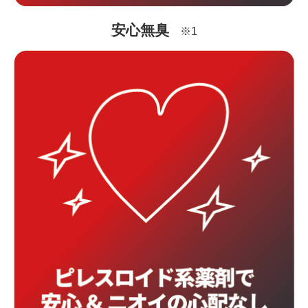
安心無臭
※1