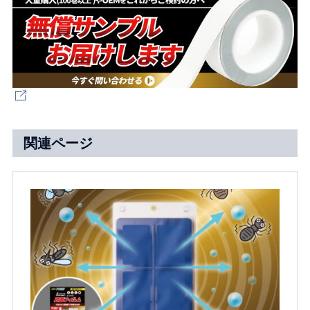
関連ページ