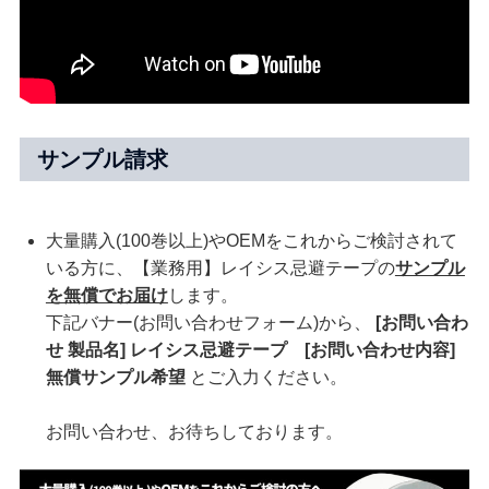
サンプル請求
大量購入(100巻以上)やOEMをこれからご検討されて
いる方に、【業務用】レイシス忌避テープの
サンプル
を無償でお届け
します。
下記バナー(お問い合わせフォーム)から、
[お問い合わ
せ 製品名] レイシス忌避テープ [お問い合わせ内容]
無償サンプル希望
とご入力ください。
お問い合わせ、お待ちしております。