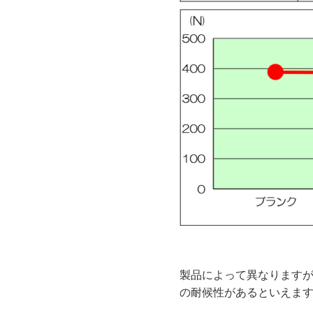
製品によって異なりますが
の耐候性があるといえま