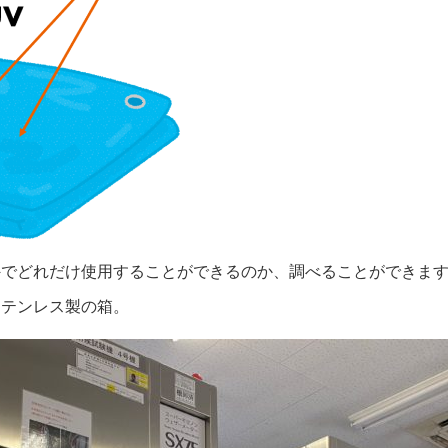
外でどれだけ使用することができるのか、調べることができま
ステンレス製の箱。