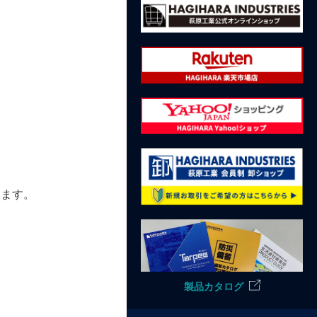
います。
製品カタログ